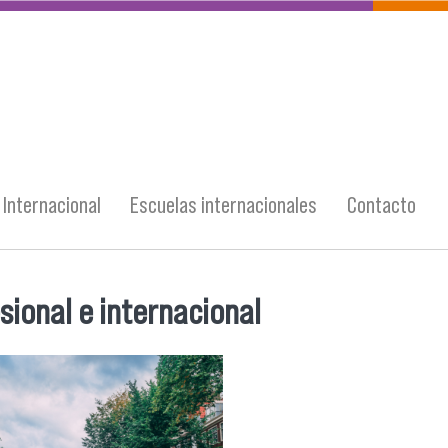
Internacional
Escuelas internacionales
Contacto
ional e internacional