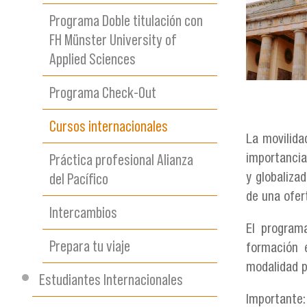
Programa Doble titulación con
FH Münster University of
Applied Sciences
Programa Check-Out
Cursos internacionales
La movilida
Práctica profesional Alianza
importancia
del Pacífico
y globalizad
de una ofer
Intercambios
El program
Prepara tu viaje
formación e
modalidad p
Estudiantes Internacionales
Importante: